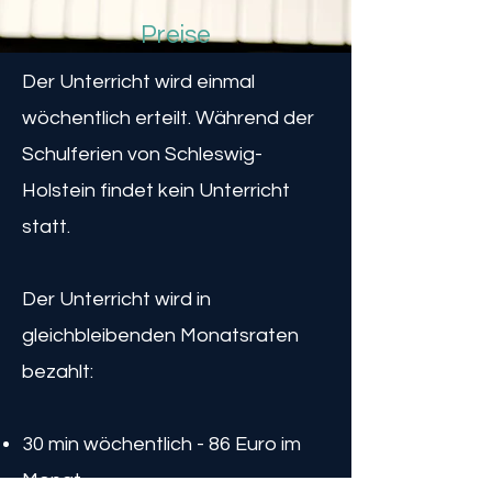
Preise
Der Unterricht wird einmal
wöchentlich erteilt. Während der
Schulferien von Schleswig-
Holstein findet kein Unterricht
statt.
Der Unterricht wird in
gleichbleibenden Monatsraten
bezahlt:
30 min wöchentlich - 86 Euro im
Monat